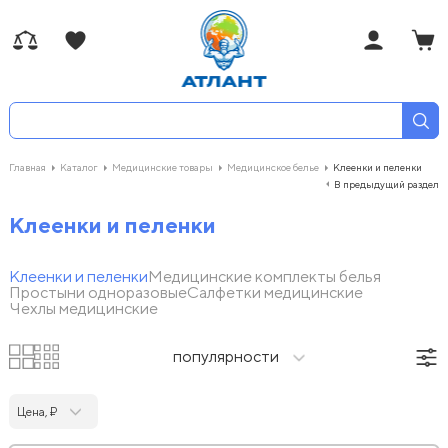
Главная
Каталог
Медицинские товары
Медицинское белье
Клеенки и пеленки
В предыдущий раздел
Клеенки и пеленки
Клеенки и пеленки
Медицинские комплекты белья
Простыни одноразовые
Салфетки медицинские
Чехлы медицинские
популярности
Цена, ₽