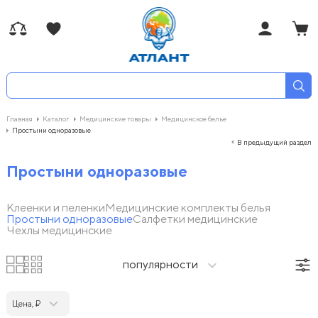
Главная
Каталог
Медицинские товары
Медицинское белье
Простыни одноразовые
В предыдущий раздел
Простыни одноразовые
Клеенки и пеленки
Медицинские комплекты белья
Простыни одноразовые
Салфетки медицинские
Чехлы медицинские
популярности
Цена, ₽