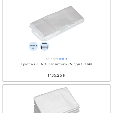
АРТИКУЛ:
134818
Простыня 200x200, полиэтилен, 25шт/уп, 00-140
1 135.25 ₽