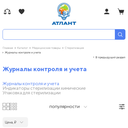
Главная
Каталог
Медицинские товары
Стерилизация
Журналы контроля и учета
В предыдущий раздел
Журналы контроля и учета
Журналы контроля и учета
Индикаторы стерилизации химические
Упаковка для стерилизации
популярности
Цена, ₽