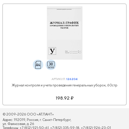
АРТИКУЛ:
126204
Журнал контроля и учета проведения генеральных уборок, 60стр
198.92 ₽
© 2009-2026 ООО «АТЛАНТ»
Адрес: 192019, Россия, г. Санкт-Петербург,
ул. Фаянсовая, д. 26
Телефоны: +7 (812) 921-50-61, +7 (812) 335-59-18, +7 (812) 926-23-01